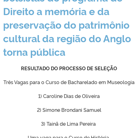
Direito a memória e da
preservação do patrimônio
cultural da região do Anglo
torna pública
RESULTADO DO PROCESSO DE SELEÇÃO
Três Vagas para o Curso de Bacharelado em Museologia
1) Caroline Dias de Oliveira
2) Simone Brondani Samuel
3) Tainã de Lima Pereira
Uma vaga para o Curso de História