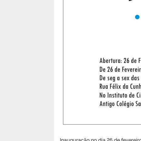
Inauguração no dia 26 de fevereiro