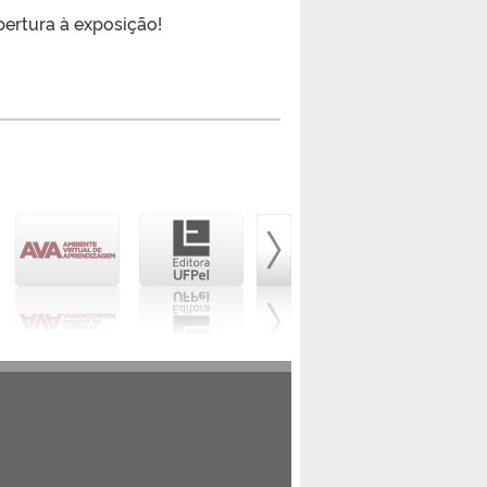
ertura à exposição!