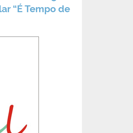
ular “É Tempo de