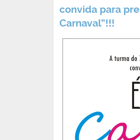
convida para pre
Carnaval”!!!