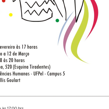
 às 17:00 hrs.