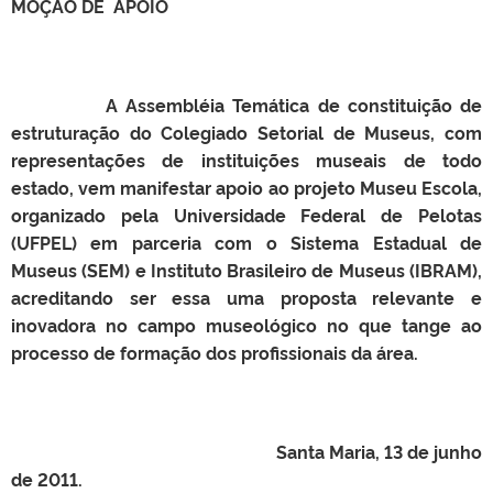
MOÇÃO DE APOIO
A Assembléia Temática de constituição de
estruturação do Colegiado Setorial de Museus, com
representações de instituições museais de todo
estado, vem manifestar apoio ao projeto Museu Escola,
organizado pela Universidade Federal de Pelotas
(UFPEL) em parceria com o Sistema Estadual de
Museus (SEM) e Instituto Brasileiro de Museus (IBRAM),
acreditando ser essa uma proposta relevante e
inovadora no campo museológico no que tange ao
processo de formação dos profissionais da área.
Santa Maria, 13 de junho
de 2011.