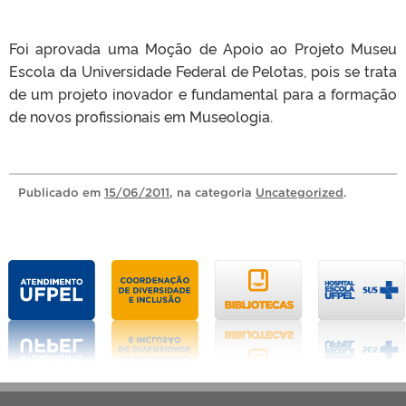
Foi aprovada uma Moção de Apoio ao Projeto Museu
Escola da Universidade Federal de Pelotas, pois se trata
de um projeto inovador e fundamental para a formação
de novos profissionais em Museologia.
Publicado
em
15/06/2011
, na categoria
Uncategorized
.