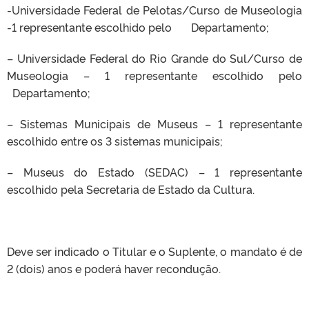
-Universidade Federal de Pelotas/Curso de Museologia
-1 representante escolhido pelo Departamento;
– Universidade Federal do Rio Grande do Sul/Curso de
Museologia – 1 representante escolhido pelo
Departamento;
– Sistemas Municipais de Museus – 1 representante
escolhido entre os 3 sistemas municipais;
– Museus do Estado (SEDAC) – 1 representante
escolhido pela Secretaria de Estado da Cultura.
Deve ser indicado o Titular e o Suplente, o mandato é de
2 (dois) anos e poderá haver recondução.