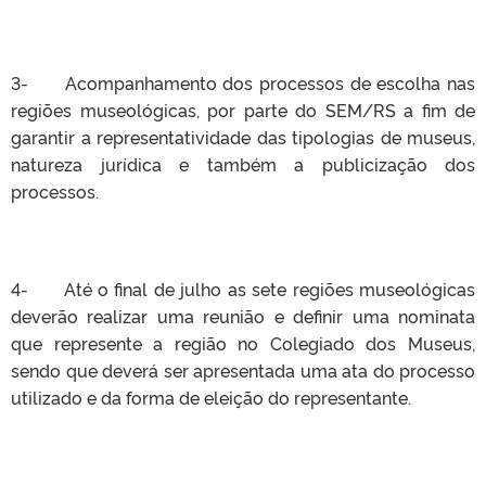
3- Acompanhamento dos processos de escolha nas
regiões museológicas, por parte do SEM/RS a fim de
garantir a representatividade das tipologias de museus,
natureza jurídica e também a publicização dos
processos.
4- Até o final de julho as sete regiões museológicas
deverão realizar uma reunião e definir uma nominata
que represente a região no Colegiado dos Museus,
sendo que deverá ser apresentada uma ata do processo
utilizado e da forma de eleição do representante.