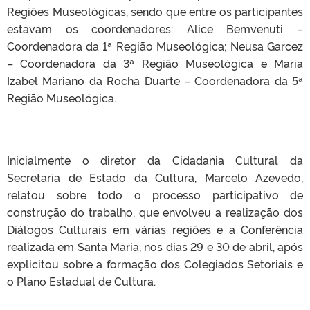
Regiões Museológicas, sendo que entre os participantes
estavam os coordenadores: Alice Bemvenuti –
Coordenadora da 1ª Região Museológica; Neusa Garcez
– Coordenadora da 3ª Região Museológica e Maria
Izabel Mariano da Rocha Duarte – Coordenadora da 5ª
Região Museológica.
Inicialmente o diretor da Cidadania Cultural da
Secretaria de Estado da Cultura, Marcelo Azevedo,
relatou sobre todo o processo participativo de
construção do trabalho, que envolveu a realização dos
Diálogos Culturais em várias regiões e a Conferência
realizada em Santa Maria, nos dias 29 e 30 de abril, após
explicitou sobre a formação dos Colegiados Setoriais e
o Plano Estadual de Cultura.