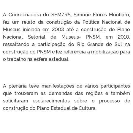
A Coordenadora do SEM/RS, Simone Flores Monteiro,
fez um relato da construção da Política Nacional de
Museus iniciada em 2003 até a construção do Plano
Nacional Setorial de Museus- PNSM, em 2010,
ressaltando a participação do Rio Grande do Sul na
construção do PNSM e fez referência a mobilização para
o trabalho na esfera estadual.
A plenária teve manifestações de vários participantes
que trouxeram as demandas das regiões e também
solicitaram esclarecimentos sobre o processo de
construção do Plano Estadual de Cultura.