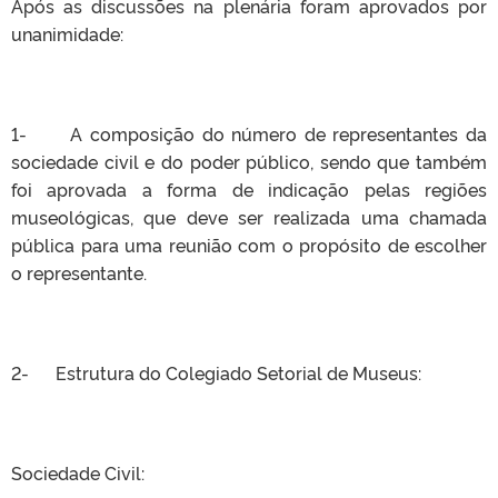
Após as discussões na plenária foram aprovados por
unanimidade:
1- A composição do número de representantes da
sociedade civil e do poder público, sendo que também
foi aprovada a forma de indicação pelas regiões
museológicas, que deve ser realizada uma chamada
pública para uma reunião com o propósito de escolher
o representante.
2- Estrutura do Colegiado Setorial de Museus:
Sociedade Civil: