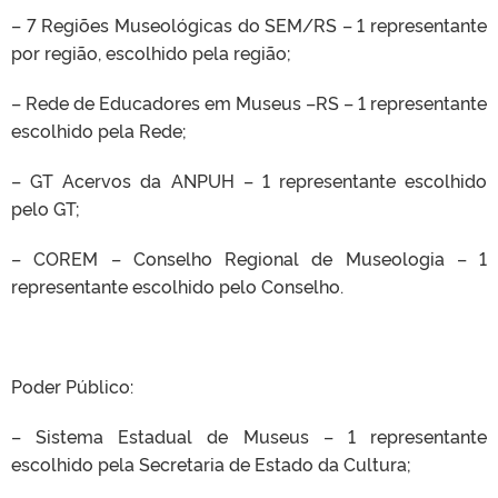
– 7 Regiões Museológicas do SEM/RS – 1 representante
por região, escolhido pela região;
– Rede de Educadores em Museus –RS – 1 representante
escolhido pela Rede;
– GT Acervos da ANPUH – 1 representante escolhido
pelo GT;
– COREM – Conselho Regional de Museologia – 1
representante escolhido pelo Conselho.
Poder Público:
– Sistema Estadual de Museus – 1 representante
escolhido pela Secretaria de Estado da Cultura;