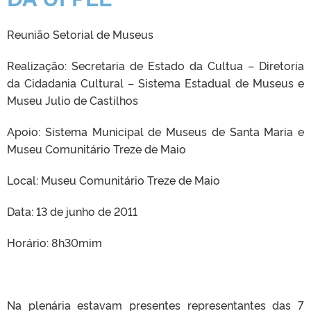
Reunião Setorial de Museus
Realização: Secretaria de Estado da Cultua – Diretoria
da Cidadania Cultural – Sistema Estadual de Museus e
Museu Julio de Castilhos
Apoio: Sistema Municipal de Museus de Santa Maria e
Museu Comunitário Treze de Maio
Local: Museu Comunitário Treze de Maio
Data: 13 de junho de 2011
Horário: 8h30mim
Na plenária estavam presentes representantes das 7