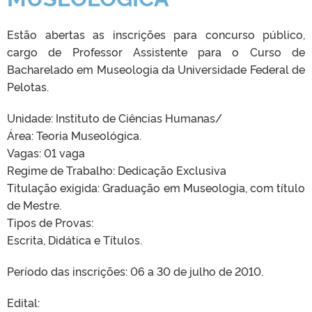
Estão abertas as inscrições para concurso público,
cargo de Professor Assistente para o Curso de
Bacharelado em Museologia da Universidade Federal de
Pelotas.
Unidade: Instituto de Ciências Humanas/
Área: Teoria Museológica.
Vagas: 01 vaga
Regime de Trabalho: Dedicação Exclusiva
Titulação exigida: Graduação em Museologia, com título
de Mestre.
Tipos de Provas:
Escrita, Didática e Títulos.
Período das inscrições: 06 a 30 de julho de 2010.
Edital: