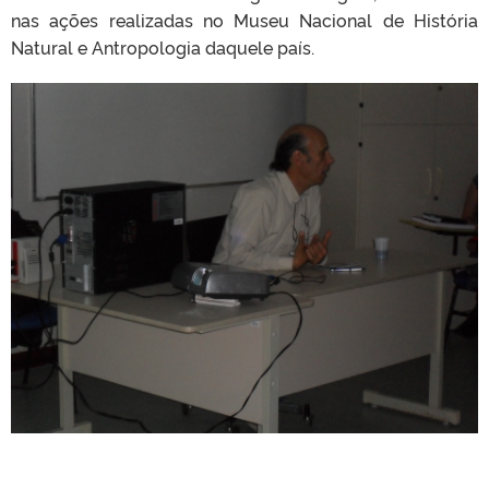
nas ações realizadas no Museu Nacional de História
Natural e Antropologia daquele país.