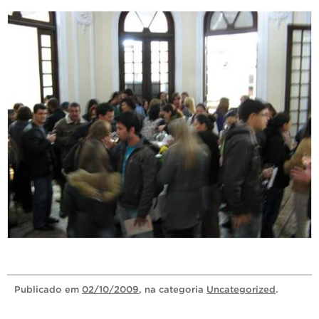
Publicado
em
02/10/2009
, na categoria
Uncategorized
.