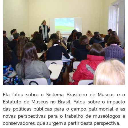
Ela falou sobre o Sistema Brasileiro de Museus e o
Estatuto de Museus no Brasil. Falou sobre o impacto
das políticas públicas para o campo patrimonial e as
novas perspectivas para o trabalho de museólogos e
conservadores, que surgem a partir desta perspectiva.