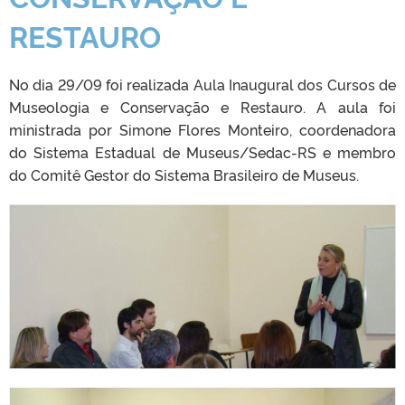
RESTAURO
No dia 29/09 foi realizada Aula Inaugural dos Cursos de
Museologia e Conservação e Restauro. A aula foi
ministrada por Simone Flores Monteiro, coordenadora
do Sistema Estadual de Museus/Sedac-RS e membro
do Comitê Gestor do Sistema Brasileiro de Museus.