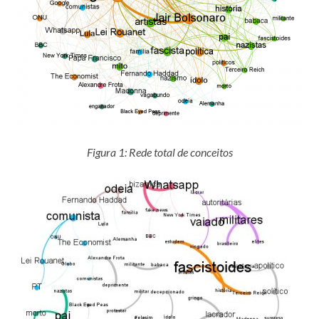
Figura 1: Rede total de conceitos