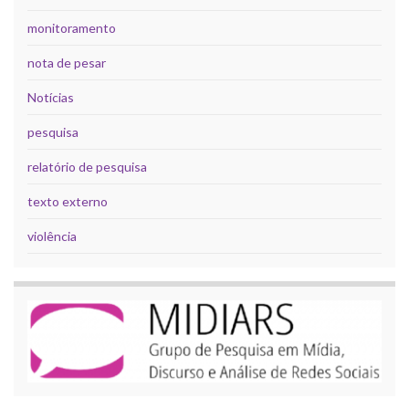
monitoramento
nota de pesar
Notícias
pesquisa
relatório de pesquisa
texto externo
violência