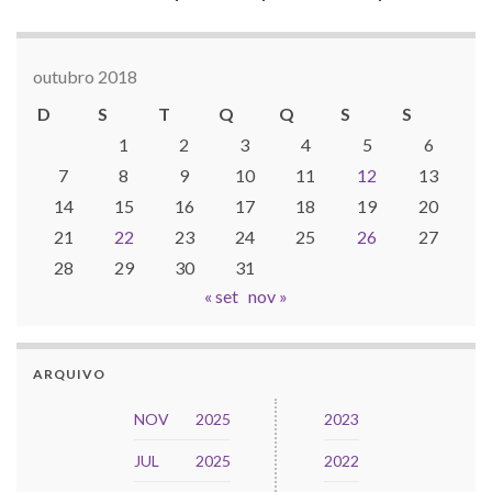
outubro 2018
D
S
T
Q
Q
S
S
1
2
3
4
5
6
7
8
9
10
11
12
13
14
15
16
17
18
19
20
21
22
23
24
25
26
27
28
29
30
31
« set
nov »
ARQUIVO
NOV
2025
2023
JUL
2025
2022