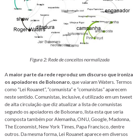
Figura 2: Rede de conceitos normalizada
A
maior parte da rede reproduz um discurso que ironiza
os apoiadores de Bolsonaro
, que vaiaram Waters. Termos
como “Lei Rouanet”, “comunista” e “comunistas” aparecem
neste sentido. Comunistas, inclusive, é utilizado em um tweet
de alta circulação que diz atualizar a lista de comunistas
segundo os apoiadores de Bolsonaro, lista esta que seria
composta também por Alemanha, ONU, Google, Madonna,
The Economist, New York Times, Papa Francisco, dentre
outros. Da mesma forma, Lei Rouanet aparece em diversos