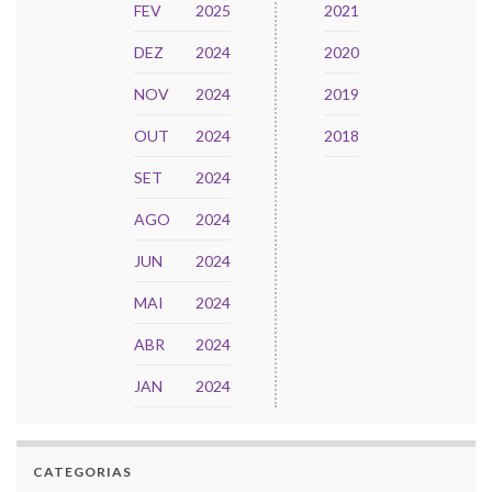
FEV
2025
2021
DEZ
2024
2020
NOV
2024
2019
OUT
2024
2018
SET
2024
AGO
2024
JUN
2024
MAI
2024
ABR
2024
JAN
2024
CATEGORIAS