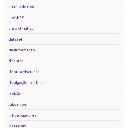
análise de redes
covid-19
crise climática
dataset
desinformação
discurso
disputa discursiva
divulgação científica
eleições
fake news
influenciadores
instagram