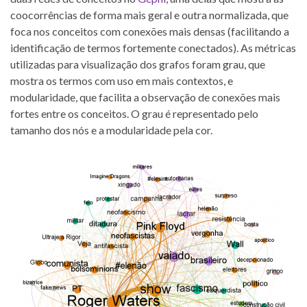
coocorrências de forma mais geral e outra normalizada, que
foca nos conceitos com conexões mais densas (facilitando a
identificação de termos fortemente conectados). As métricas
utilizadas para visualização dos grafos foram grau, que
mostra os termos com uso em mais contextos, e
modularidade, que facilita a observação de conexões mais
fortes entre os conceitos. O grau é representado pelo
tamanho dos nós e a modularidade pela cor.