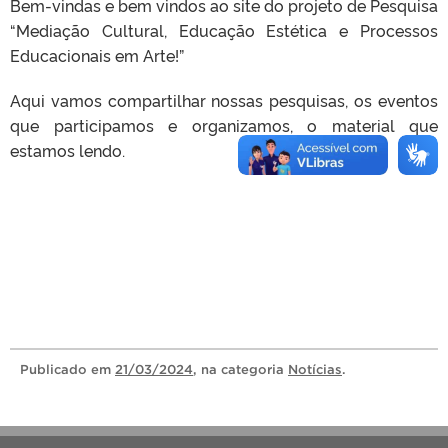
Bem-vindas e bem vindos ao site do projeto de Pesquisa
“Mediação Cultural, Educação Estética e Processos
Educacionais em Arte!”
Aqui vamos compartilhar nossas pesquisas, os eventos
que participamos e organizamos, o material que
estamos lendo.
Publicado
em
21/03/2024
, na categoria
Notícias
.