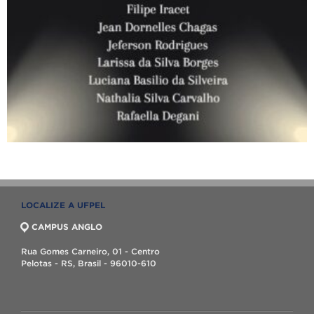
LOCALIZE A UFPEL
CAMPUS ANGLO
Rua Gomes Carneiro, 01 - Centro
Pelotas - RS, Brasil - 96010-610