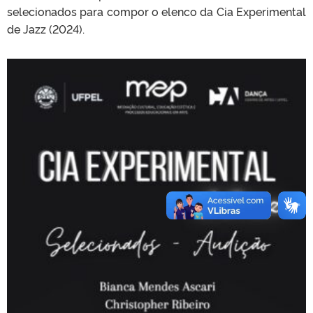
selecionados para compor o elenco da Cia Experimental
de Jazz (2024).