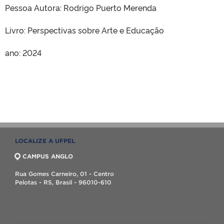
Pessoa Autora: Rodrigo Puerto Merenda
Livro: Perspectivas sobre Arte e Educação
ano: 2024
LOCALIZE A UFPEL
CAMPUS ANGLO
Rua Gomes Carneiro, 01 - Centro
Pelotas - RS, Brasil - 96010-610