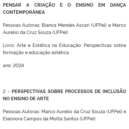
PENSAR A CRIAÇÃO E O ENSINO EM DANÇA
CONTEMPORÂNEA
Pessoas Autoras: Bianca Mendes Ascari (UFPel) e Marco
Aurelio da Cruz Souza (UFPel)
Livro: Arte e Estética na Educação: Perspectivas sobre
formação e educação estética
ano: 2024
2 –
PERSPECTIVAS SOBRE PROCESSOS DE INCLUSÃO
NO ENSINO DE ARTE
Pessoas Autoras: Marco Aurelio da Cruz Souza (UFPel) e
Eleonora Campos da Motta Santos (UFPel)