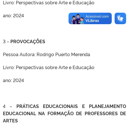
Livro: Perspectivas sobre Arte e Educação
ano: 2024
3 –
PROVOCAÇÕES
Pessoa Autora: Rodrigo Puerto Merenda
Livro: Perspectivas sobre Arte e Educação
ano: 2024
4 –
PRÁTICAS EDUCACIONAIS E PLANEJAMENTO
EDUCACIONAL NA FORMAÇÃO DE PROFESSORES DE
ARTES