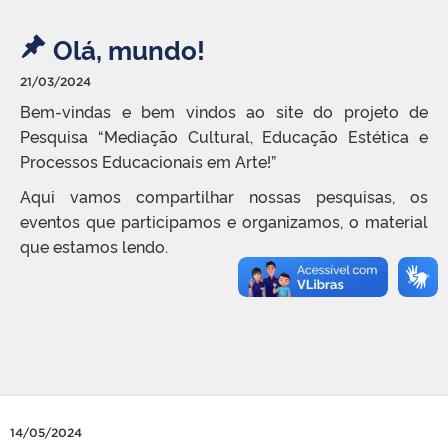
Olá, mundo!
21/03/2024
Bem-vindas e bem vindos ao site do projeto de
Pesquisa “Mediação Cultural, Educação Estética e
Processos Educacionais em Arte!”
Aqui vamos compartilhar nossas pesquisas, os
eventos que participamos e organizamos, o material
que estamos lendo.
14/05/2024