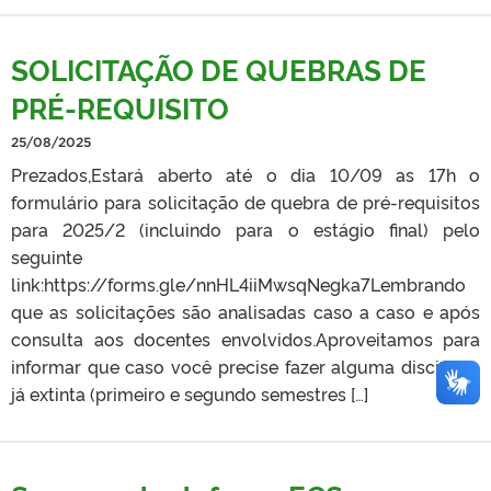
SOLICITAÇÃO DE QUEBRAS DE
PRÉ-REQUISITO
25/08/2025
Prezados,Estará aberto até o dia 10/09 as 17h o
formulário para solicitação de quebra de pré-requisitos
para 2025/2 (incluindo para o estágio final) pelo
seguinte
link:https://forms.gle/nnHL4iiMwsqNegka7Lembrando
que as solicitações são analisadas caso a caso e após
consulta aos docentes envolvidos.Aproveitamos para
informar que caso você precise fazer alguma disciplina
já extinta (primeiro e segundo semestres […]