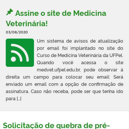
Assine o site de Medicina
Veterinária!
03/08/2020
Um sistema de avisos de atualização
por email foi implantado no site do
Curso de Medicina Veterinária da UFPel.
Quando você acessa o site
medvet.ufpel.edu.br, pode observar à
direita um campo para colocar seu email: Será
enviado um email com a opção de confirmação de
assinatura. Caso não receba, pode ser que tenha ido
para […]
Solicitação de quebra de pré-