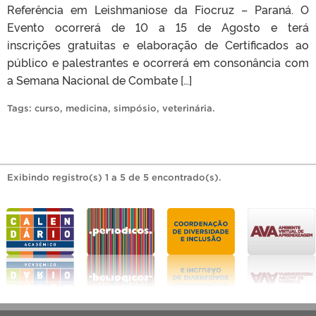
Referência em Leishmaniose da Fiocruz – Paraná. O
Evento ocorrerá de 10 a 15 de Agosto e terá
inscrições gratuitas e elaboração de Certificados ao
público e palestrantes e ocorrerá em consonância com
a Semana Nacional de Combate […]
Tags:
curso
,
medicina
,
simpósio
,
veterinária
.
Exibindo registro(s) 1 a 5 de 5 encontrado(s).