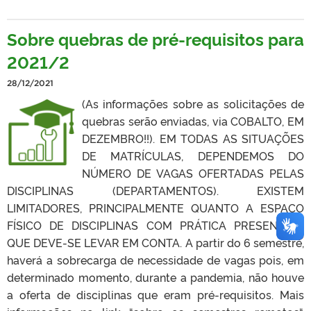
Sobre quebras de pré-requisitos para
2021/2
28/12/2021
(As informações sobre as solicitações de
quebras serão enviadas, via COBALTO, EM
DEZEMBRO!!). EM TODAS AS SITUAÇÕES
DE MATRÍCULAS, DEPENDEMOS DO
NÚMERO DE VAGAS OFERTADAS PELAS
DISCIPLINAS (DEPARTAMENTOS). EXISTEM
LIMITADORES, PRINCIPALMENTE QUANTO A ESPAÇO
FÍSICO DE DISCIPLINAS COM PRÁTICA PRESENCIAL,
QUE DEVE-SE LEVAR EM CONTA. A partir do 6 semestre,
haverá a sobrecarga de necessidade de vagas pois, em
determinado momento, durante a pandemia, não houve
a oferta de disciplinas que eram pré-requisitos. Mais