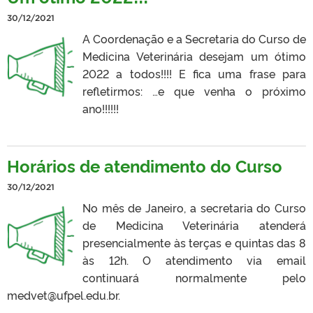
30/12/2021
A Coordenação e a Secretaria do Curso de
Medicina Veterinária desejam um ótimo
2022 a todos!!!! E fica uma frase para
refletirmos: …e que venha o próximo
ano!!!!!!
Horários de atendimento do Curso
30/12/2021
No mês de Janeiro, a secretaria do Curso
de Medicina Veterinária atenderá
presencialmente às terças e quintas das 8
às 12h. O atendimento via email
continuará normalmente pelo
medvet@ufpel.edu.br.