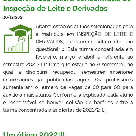
Inspeção de Leite e Derivados
30/12/2021
Abaixo estão os alunos selecionados para
a matrícula em INSPEÇÃO DE LEITE E
DERIVADOS, conforme informado no
questionário. Esta turma concentrada em
fevereiro, março e abril é referente ao
semestre 2021/1 (turma que estaria no 9 semestre), no
qual a disciplina recuperou semestres anteriores
(informações já publicadas aqui). Os professores
aumentaram o número de vagas de 50 para 60 para
auxílio a mais alunos. Conforme já explicado, cada aluno
é responsável se houver colisão de horários entre a
turma concentrada e as ofertas de 2021/2. […]
Um ótimo 2022!!!