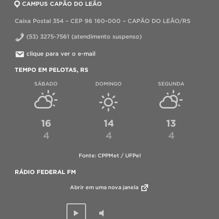
CAMPUS CAPÃO DO LEÃO
Caixa Postal 354 – CEP 96 160-000 – CAPÃO DO LEÃO/RS
(53) 3275-7561 (atendimento suspenso)
clique para ver o e-mail
TEMPO EM PELOTAS, RS
SÁBADO
DOMINGO
SEGUNDA
16
14
13
4
4
4
Fonte: CPPMet / UFPel
RÁDIO FEDERAL FM
Abrir em uma nova janela