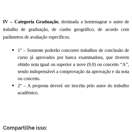
IV – Categoria Graduação
, destinada a homenagear o autor de
trabalho de graduação, de cunho geográfico, de acordo com
parâmetros de avaliação específicos.
1° – Somente poderão concorrer trabalhos de conclusão de
curso já aprovados por banca examinadora, que tiverem
obtido nota igual ou superior a nove (9,0) ou conceito “A”,
sendo indispensável a comprovação da aprovação e da nota
ou conceito.
2° – A proposta deverá ser inscrita pelo autor do trabalho
acadêmico.
Compartilhe isso: