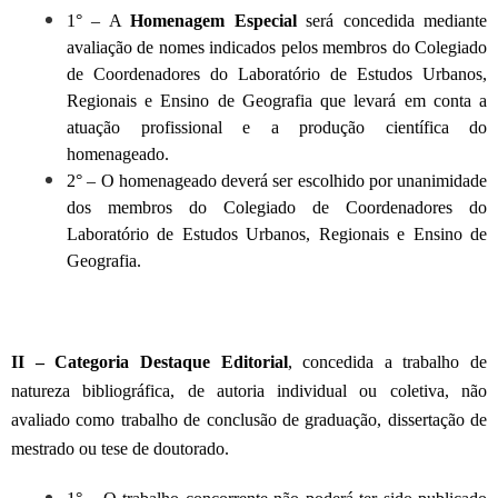
1° – A
Homenagem Especial
será concedida mediante
avaliação de nomes indicados pelos membros do Colegiado
de Coordenadores do Laboratório de Estudos Urbanos,
Regionais e Ensino de Geografia que levará em conta a
atuação profissional e a produção científica do
homenageado.
2° – O homenageado deverá ser escolhido por unanimidade
dos membros do Colegiado de Coordenadores do
Laboratório de Estudos Urbanos, Regionais e Ensino de
Geografia.
II – Categoria Destaque Editorial
, concedida a trabalho de
natureza bibliográfica, de autoria individual ou coletiva, não
avaliado como trabalho de conclusão de graduação, dissertação de
mestrado ou tese de doutorado.