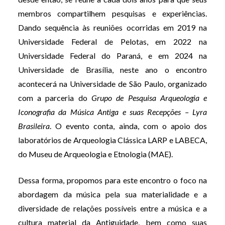
membros compartilhem pesquisas e experiências.
Dando sequência às reuniões ocorridas em 2019 na
Universidade Federal de Pelotas, em 2022 na
Universidade Federal do Paraná, e em 2024 na
Universidade de Brasília, neste ano o encontro
acontecerá na Universidade de São Paulo, organizado
com a parceria do
Grupo de Pesquisa Arqueologia e
Iconografia da Música Antiga e suas Recepções – Lyra
Brasileira
. O evento conta, ainda, com o apoio dos
laboratórios de Arqueologia Clássica LARP e LABECA,
do Museu de Arqueologia e Etnologia (MAE).
Dessa forma, propomos para este encontro o foco na
abordagem da música pela sua materialidade e a
diversidade de relações possíveis entre a música e a
cultura material da Antiguidade, bem como suas