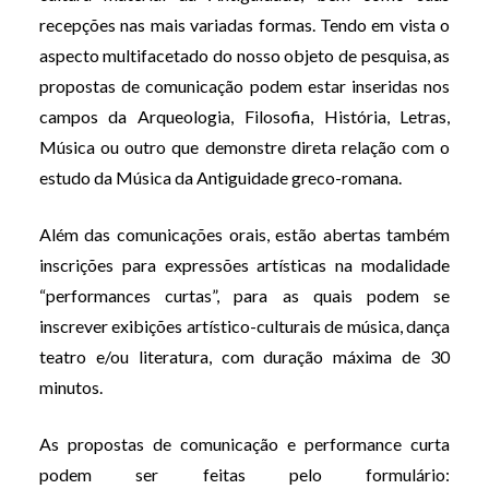
recepções nas mais variadas formas. Tendo em vista o
aspecto multifacetado do nosso objeto de pesquisa, as
propostas de comunicação podem estar inseridas nos
campos da Arqueologia, Filosofia, História, Letras,
Música ou outro que demonstre direta relação com o
estudo da Música da Antiguidade greco-romana.
Além das comunicações orais, estão abertas também
inscrições para expressões artísticas na modalidade
“performances curtas”, para as quais podem se
inscrever exibições artístico-culturais de música, dança
teatro e/ou literatura, com duração máxima de 30
minutos.
As propostas de comunicação e performance curta
podem ser feitas pelo formulário: