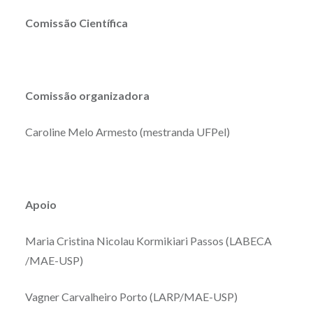
Comissão Científica
Comissão organizadora
Caroline Melo Armesto (mestranda UFPel)
Apoio
Maria Cristina Nicolau Kormikiari Passos (LABECA
/MAE-USP)
Vagner Carvalheiro Porto (LARP/MAE-USP)