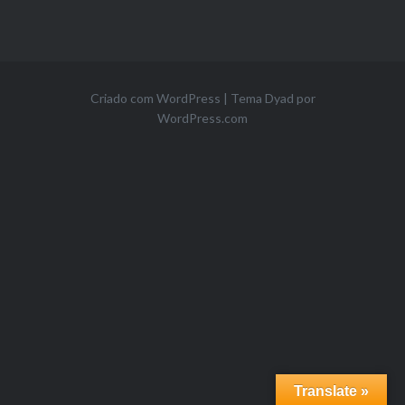
Criado com WordPress
|
Tema Dyad por
WordPress.com
Translate »