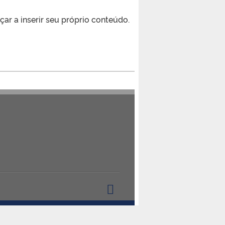
ar a inserir seu próprio conteúdo.