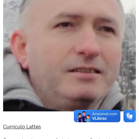
Currículo Lattes