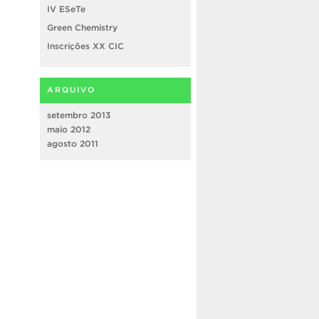
IV ESeTe
Green Chemistry
Inscrições XX CIC
ARQUIVO
setembro 2013
maio 2012
agosto 2011