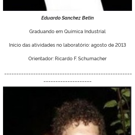
Eduardo Sanchez Betin
Graduando em Química Industrial
Início das atividades no laboratório: agosto de 2013
Orientador: Ricardo F. Schumacher
_____________________________________________________
____________________