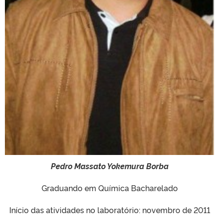
Pedro Massato Yokemura Borba
Graduando em Química Bacharelado
Início das atividades no laboratório: novembro de 2011