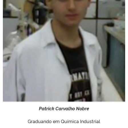
Patrick Carvalho Nobre
Graduando em Química Industrial