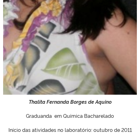
Thalita Fernanda Borges de Aquino
Graduanda em Química Bacharelado
Início das atividades no laboratório: outubro de 2011