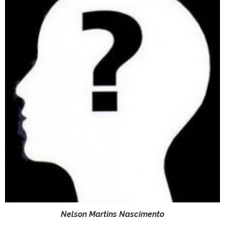
Nelson Martins Nascimento