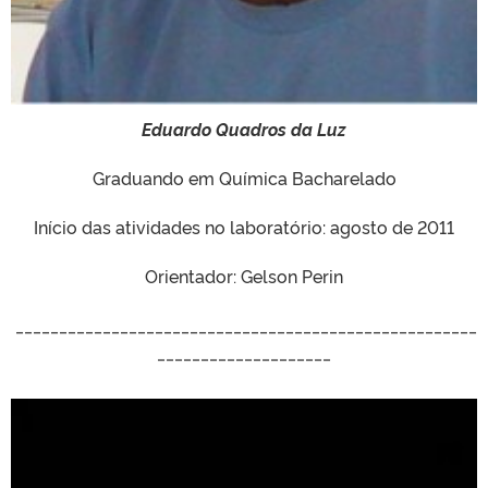
Eduardo Quadros da Luz
Graduando em Química Bacharelado
Início das atividades no laboratório: agosto de 2011
Orientador: Gelson Perin
_____________________________________________________
____________________