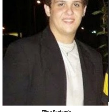
Filipe Penteado