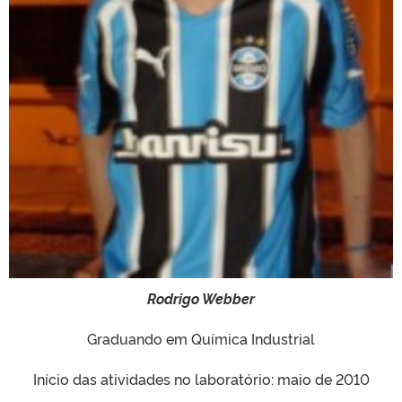
Rodrigo Webber
Graduando em Química Industrial
Início das atividades no laboratório: maio de 2010