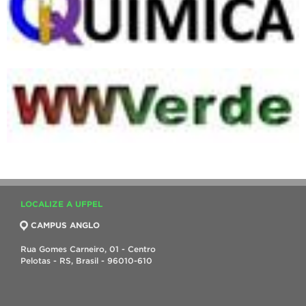
LOCALIZE A UFPEL
CAMPUS ANGLO
Rua Gomes Carneiro, 01 - Centro
Pelotas - RS, Brasil - 96010-610