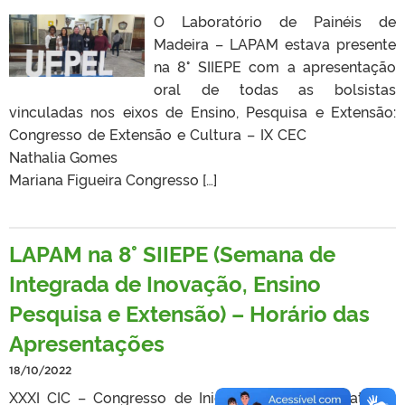
O Laboratório de Painéis de
Madeira – LAPAM estava presente
na 8° SIIEPE com a apresentação
oral de todas as bolsistas
vinculadas nos eixos de Ensino, Pesquisa e Extensão:
Congresso de Extensão e Cultura – IX CEC
Nathalia Gomes
Mariana Figueira Congresso […]
LAPAM na 8° SIIEPE (Semana de
Integrada de Inovação, Ensino
Pesquisa e Extensão) – Horário das
Apresentações
18/10/2022
XXXI CIC – Congresso de Iniciação Científica: Nathalia