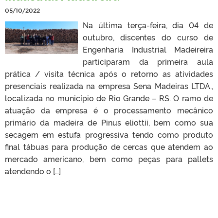
05/10/2022
Na última terça-feira, dia 04 de
outubro, discentes do curso de
Engenharia Industrial Madeireira
participaram da primeira aula
prática / visita técnica após o retorno as atividades
presenciais realizada na empresa Sena Madeiras LTDA.,
localizada no município de Rio Grande – RS. O ramo de
atuação da empresa é o processamento mecânico
primário da madeira de Pinus eliottii, bem como sua
secagem em estufa progressiva tendo como produto
final tábuas para produção de cercas que atendem ao
mercado americano, bem como peças para pallets
atendendo o […]