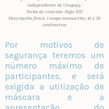
independiente de Uruguay.
Fecha de creación: Siglo XIX
Descripción física: 1 mapa manuscrito, 41 x 58
centímetros
Por motivos de
segurança teremos um
número máximo de
participantes, e será
exigida a utilização de
máscara e a
apresentação do