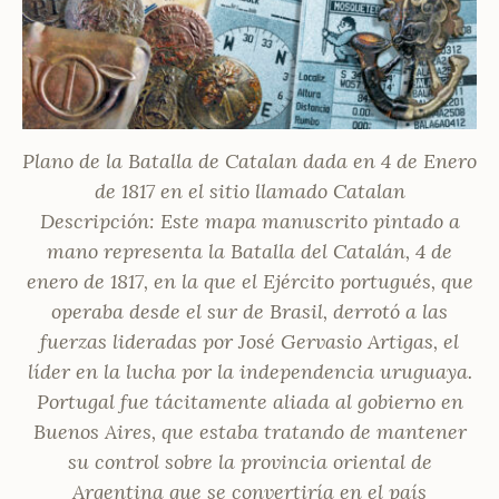
Plano de la Batalla de Catalan dada en 4 de Enero
de 1817 en el sitio llamado Catalan
Descripción: Este mapa manuscrito pintado a
mano representa la Batalla del Catalán, 4 de
enero de 1817, en la que el Ejército portugués, que
operaba desde el sur de Brasil, derrotó a las
fuerzas lideradas por José Gervasio Artigas, el
líder en la lucha por la independencia uruguaya.
Portugal fue tácitamente aliada al gobierno en
Buenos Aires, que estaba tratando de mantener
su control sobre la provincia oriental de
Argentina que se convertiría en el país