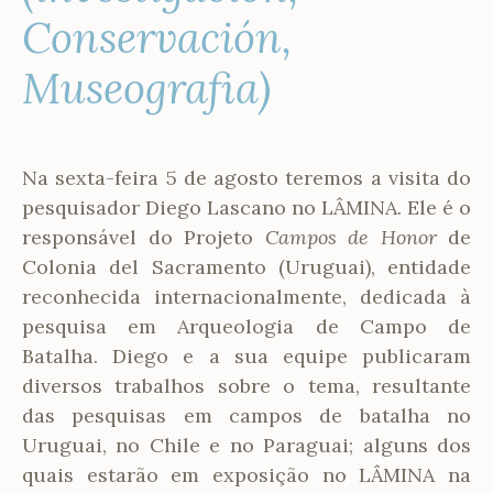
Conservación,
Museografia)
Na sexta-feira 5 de agosto teremos a visita do
pesquisador Diego Lascano no LÂMINA. Ele é o
responsável do Projeto
Campos de Honor
de
Colonia del Sacramento (Uruguai), entidade
reconhecida internacionalmente, dedicada à
pesquisa em Arqueologia de Campo de
Batalha. Diego e a sua equipe publicaram
diversos trabalhos sobre o tema, resultante
das pesquisas em campos de batalha no
Uruguai, no Chile e no Paraguai; alguns dos
quais estarão em exposição no LÂMINA na