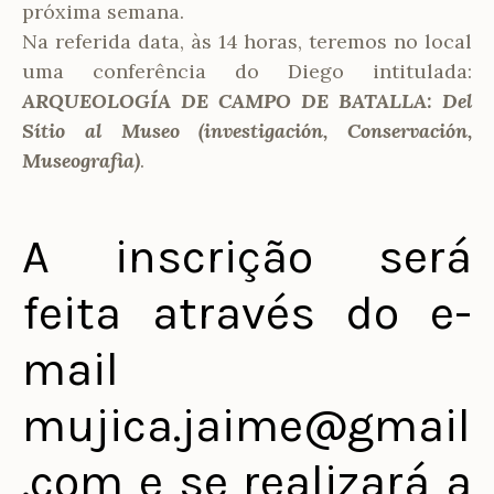
próxima semana.
Na referida data, às 14 horas, teremos no local
uma conferência do Diego intitulada:
ARQUEOLOGÍA DE CAMPO DE BATALLA: Del
Sítio al Museo (investigación, Conservación,
Museografia)
.
A inscrição será
feita através do e-
mail
mujica.jaime@gmail
.com e se realizará a