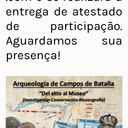
entrega de atestado
de participação.
Aguardamos sua
presença!