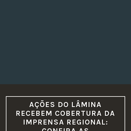
AÇÕES DO LÂMINA
RECEBEM COBERTURA DA
IMPRENSA REGIONAL:
CONFIRA AS