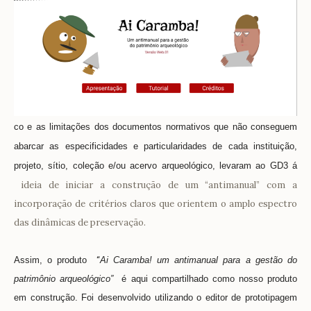
co e as limitações dos documentos normativos que não conseguem
abarcar as especificidades e particularidades de cada instituição,
projeto, sítio, coleção e/ou acervo arqueológico, levaram ao GD3 á
ideia de iniciar a construção de um “antimanual” com a
incorporação de critérios claros que orientem o amplo espectro
das dinâmicas de preservação.
Assim, o produto
“
Ai Caramba! um antimanual para a gestão do
patrimônio arqueológico”
é aqui compartilhado como nosso produto
em construção. Foi desenvolvido utilizando o editor de prototipagem