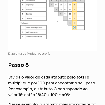
Diagrama de Mudge: passo 7.
Passo 8
Divida o valor de cada atributo pelo total e
multiplique por 100 para encontrar o seu peso.
Por exemplo, o atributo C corresponde ao
valor 16: então 16/40 x 100 = 40%.
Nesse exemplo, o atributo mais importante foi