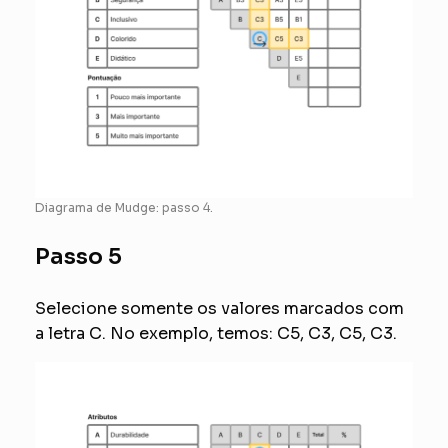
Diagrama de Mudge: passo 4.
Passo 5
Selecione somente os valores marcados com
a letra C. No exemplo, temos: C5, C3, C5, C3.