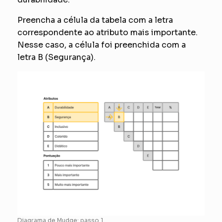
Preencha a célula da tabela com a letra
correspondente ao atributo mais importante.
Nesse caso, a célula foi preenchida com a
letra B (Segurança).
Diagrama de Mudge: passo 1.