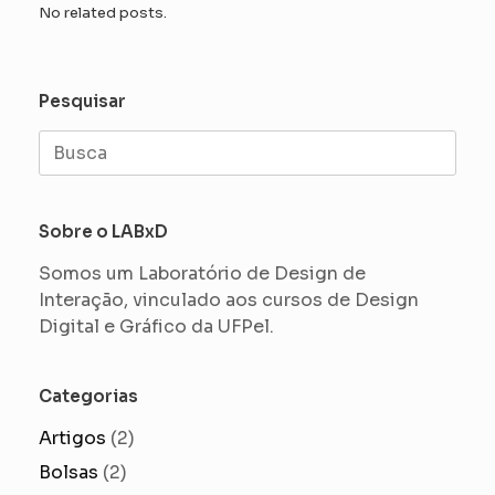
No related posts.
Pesquisar
Search
for:
Sobre o LABxD
Somos um Laboratório de Design de
Interação, vinculado aos cursos de Design
Digital e Gráfico da UFPel.
Categorias
Artigos
(2)
Bolsas
(2)