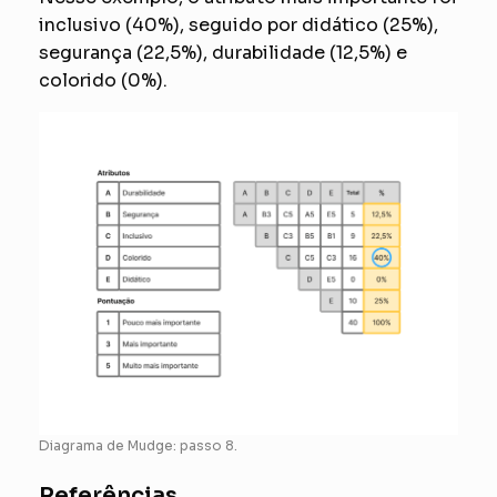
inclusivo (40%), seguido por didático (25%),
segurança (22,5%), durabilidade (12,5%) e
colorido (0%).
Diagrama de Mudge: passo 8.
Referências