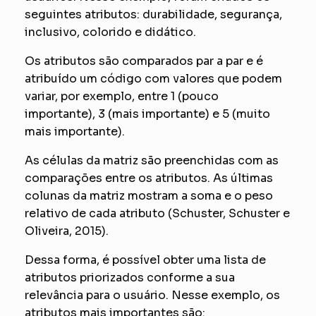
seguintes atributos: durabilidade, segurança,
inclusivo, colorido e didático.
Os atributos são comparados par a par e é
atribuído um código com valores que podem
variar, por exemplo, entre 1 (pouco
importante), 3 (mais importante) e 5 (muito
mais importante).
As células da matriz são preenchidas com as
comparações entre os atributos. As últimas
colunas da matriz mostram a soma e o peso
relativo de cada atributo (Schuster, Schuster e
Oliveira, 2015).
Dessa forma, é possível obter uma lista de
atributos priorizados conforme a sua
relevância para o usuário. Nesse exemplo, os
atributos mais importantes são: