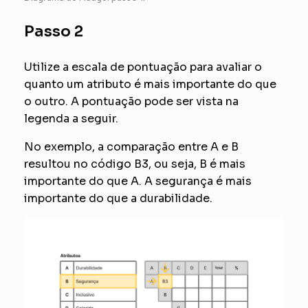
Passo 2
Utilize a escala de pontuação para avaliar o
quanto um atributo é mais importante do que
o outro. A pontuação pode ser vista na
legenda a seguir.
No exemplo, a comparação entre A e B
resultou no código B3, ou seja, B é mais
importante do que A. A segurança é mais
importante do que a durabilidade.