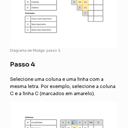
Diagrama de Mudge: passo 3.
Passo 4
Selecione uma coluna e uma linha com a
mesma letra. Por exemplo, selecione a coluna
C e a linha C (marcados em amarelo).