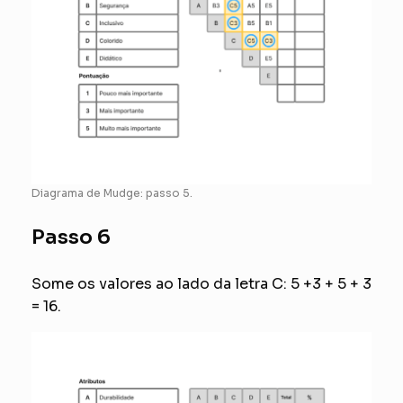
Diagrama de Mudge: passo 5.
Passo 6
Some os valores ao lado da letra C: 5 +3 + 5 + 3
= 16.