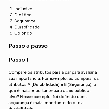
Inclusivo
Didático
Segurança
Durabilidade
Colorido
Passo a passo
Passo 1
Compare os atributos para a par para avaliar a
sua importância. Por exemplo, ao comparar os
atributos A (Durabilidade) e B (Segurança), o
que é mais importante para o seu público-
alvo? Nesse exemplo, foi definido que a
segurança é mais importante do que a
durabilidade.