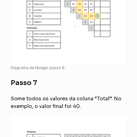
Diagrama de Mudge: passo 6.
Passo 7
Some todos os valores da coluna “Total”. No
exemplo, o valor final foi 40.