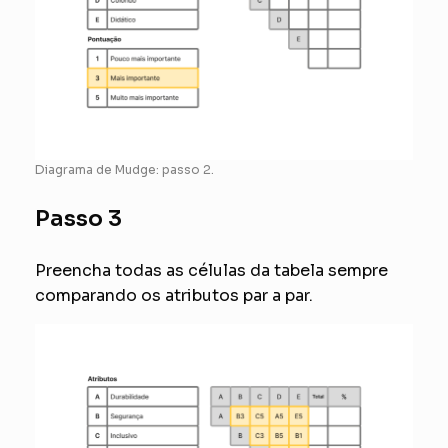
Diagrama de Mudge: passo 2.
Passo 3
Preencha todas as células da tabela sempre
comparando os atributos par a par.