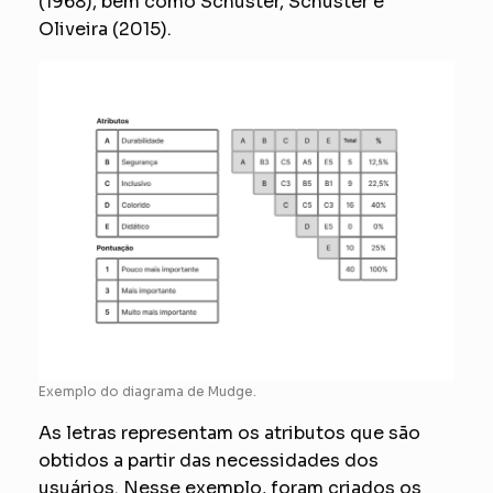
(1968), bem como Schuster, Schuster e
Oliveira (2015).
Exemplo do diagrama de Mudge.
As letras representam os atributos que são
obtidos a partir das necessidades dos
usuários. Nesse exemplo, foram criados os