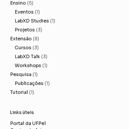
Ensino
(5)
Eventos
(1)
LabXD Studies
(1)
Projetos
(3)
Extensão
(8)
Cursos
(3)
LabXD Talk
(3)
Workshops
(1)
Pesquisa
(1)
Publicações
(1)
Tutorial
(1)
Links úteis
Portal da UFPel