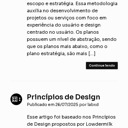
escopo e estratégia. Essa metodologia
auxilia no desenvolvimento de
projetos ou serviços com foco em
experiência do usuário e design
centrado no usuário. Os planos
possuem um nível de abstração, sendo
que os planos mais abaixo, como o
plano estratégia, são mais […]
Continue lendo
Princípios de Design
Publicado em
26/07/2025
por
labxd
Esse artigo foi baseado nos Princípios
de Design propostos por Lowdermilk