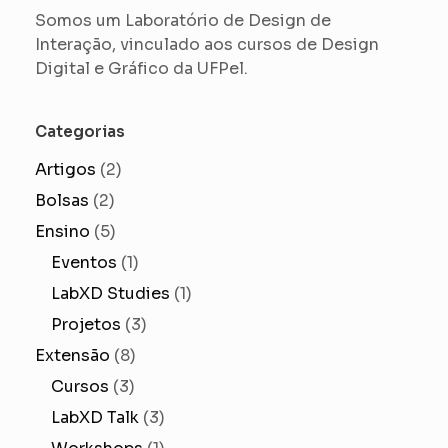
Somos um Laboratório de Design de
Interação, vinculado aos cursos de Design
Digital e Gráfico da UFPel.
Categorias
Artigos
(2)
Bolsas
(2)
Ensino
(5)
Eventos
(1)
LabXD Studies
(1)
Projetos
(3)
Extensão
(8)
Cursos
(3)
LabXD Talk
(3)