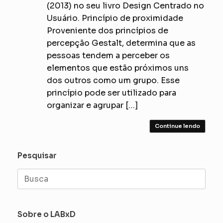
(2013) no seu livro Design Centrado no
Usuário. Princípio de proximidade
Proveniente dos princípios de
percepção Gestalt, determina que as
pessoas tendem a perceber os
elementos que estão próximos uns
dos outros como um grupo. Esse
princípio pode ser utilizado para
organizar e agrupar […]
Continue lendo
Pesquisar
Search
for:
Sobre o LABxD