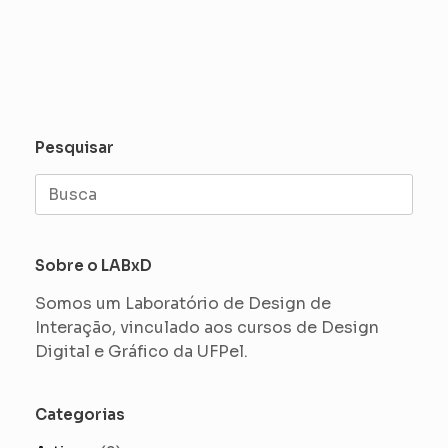
Pesquisar
Search
for:
Sobre o LABxD
Somos um Laboratório de Design de
Interação, vinculado aos cursos de Design
Digital e Gráfico da UFPel.
Categorias