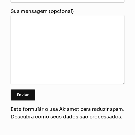
Sua mensagem (opcional)
Este formulário usa Akismet para reduzir spam.
Descubra como seus dados são processados.