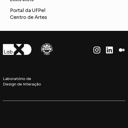
Portal da UFPel
Centro de Artes
Laboratório de
Design de Interação