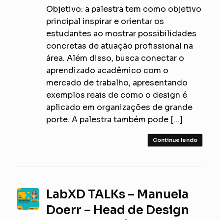
Objetivo: a palestra tem como objetivo
principal inspirar e orientar os
estudantes ao mostrar possibilidades
concretas de atuação profissional na
área. Além disso, busca conectar o
aprendizado acadêmico com o
mercado de trabalho, apresentando
exemplos reais de como o design é
aplicado em organizações de grande
porte. A palestra também pode […]
Continue lendo
LabXD TALKs – Manuela
Doerr – Head de Design