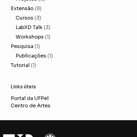
Extensão
(8)
Cursos
(3)
LabXD Talk
(3)
Workshops
(1)
Pesquisa
(1)
Publicações
(1)
Tutorial
(1)
Links úteis
Portal da UFPel
Centro de Artes