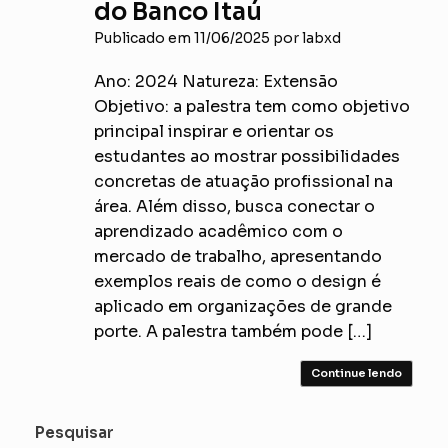
do Banco Itaú
Publicado em
11/06/2025
por
labxd
Ano: 2024 Natureza: Extensão
Objetivo: a palestra tem como objetivo
principal inspirar e orientar os
estudantes ao mostrar possibilidades
concretas de atuação profissional na
área. Além disso, busca conectar o
aprendizado acadêmico com o
mercado de trabalho, apresentando
exemplos reais de como o design é
aplicado em organizações de grande
porte. A palestra também pode […]
Continue lendo
Pesquisar