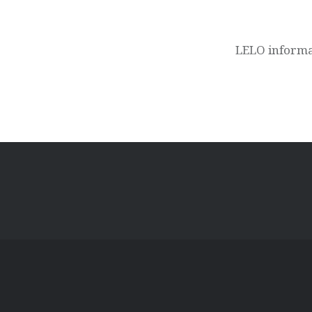
LELO informa 