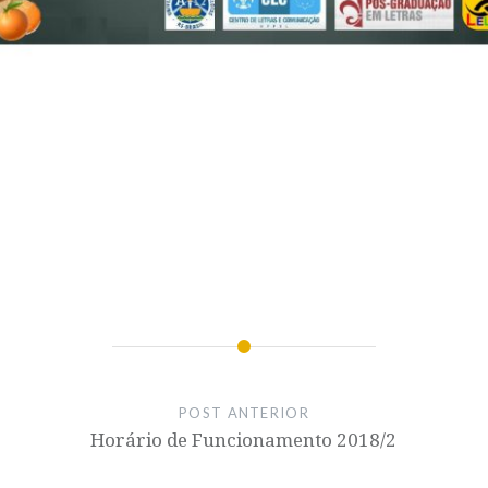
POST ANTERIOR
Horário de Funcionamento 2018/2