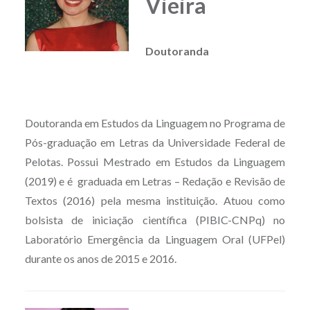
Vieira
Doutoranda
Doutoranda em Estudos da Linguagem no Programa de
Pós-graduação em Letras da Universidade Federal de
Pelotas. Possui Mestrado em Estudos da Linguagem
(2019) e é graduada em Letras – Redação e Revisão de
Textos (2016) pela mesma instituição. Atuou como
bolsista de iniciação científica (PIBIC-CNPq) no
Laboratório Emergência da Linguagem Oral (UFPel)
durante os anos de 2015 e 2016.