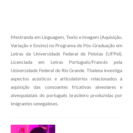
Mestranda em Linguagem, Texto e Imagem (Aquisição,
Variação e Ensino) no Programa de Pós-Graduação em
Letras da Universidade Federal de Pelotas (UFPel).
Licenciada em Letras Português/Francês pela
Universidade Federal de Rio Grande. Thalena investiga
aspectos acústicos e articulatórios relacionados à
aquisição das consoantes fricativas alveolares e
alveopalatais do português brasileiro produzidas por
imigrantes senegaleses.