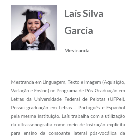
Laís Silva
Garcia
Mestranda
Mestranda em Linguagem, Texto e Imagem (Aquisição,
Variação e Ensino) no Programa de Pós-Graduação em
Letras da Universidade Federal de Pelotas (UFPel).
Possui graduação em Letras – Português e Espanhol
pela mesma instituição. Laís trabalha com a utilização
da ultrassonografia como meio de instrução explícita
para ensino da consoante lateral pós-vocálica da