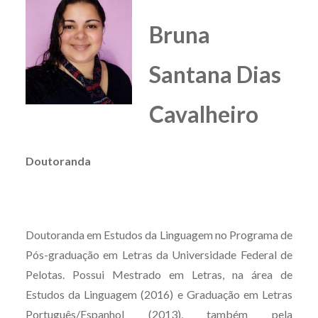
Bruna
Santana Dias
Cavalheiro
Doutoranda
Doutoranda em Estudos da Linguagem no Programa de
Pós-graduação em Letras da Universidade Federal de
Pelotas. Possui Mestrado em Letras, na área de
Estudos da Linguagem (2016) e Graduação em Letras
Português/Espanhol (2013), também pela