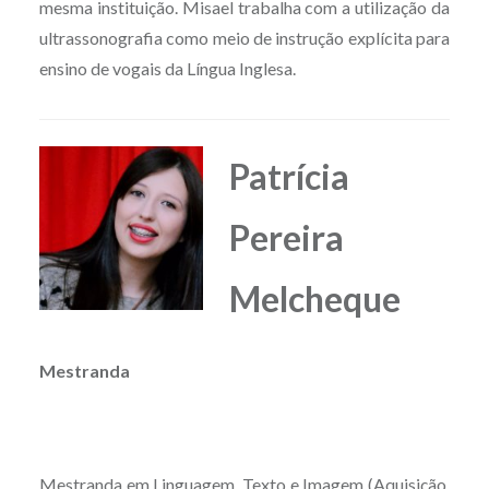
mesma instituição. Misael trabalha com a utilização da
ultrassonografia como meio de instrução explícita para
ensino de vogais da Língua Inglesa.
Patrícia
Pereira
Melcheque
Mestranda
Mestranda em Linguagem, Texto e Imagem (Aquisição,