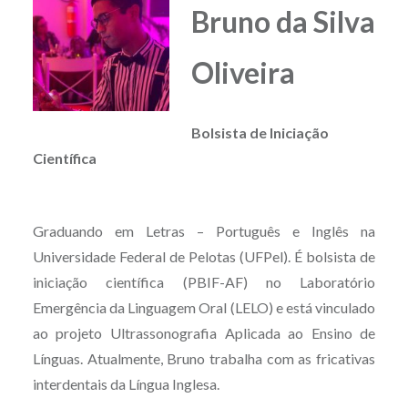
Bruno da Silva
Oliveira
Bolsista de Iniciação
Científica
Graduando em Letras – Português e Inglês na
Universidade Federal de Pelotas (UFPel). É bolsista de
iniciação científica (PBIF-AF) no Laboratório
Emergência da Linguagem Oral (LELO) e está vinculado
ao projeto Ultrassonografia Aplicada ao Ensino de
Línguas. Atualmente, Bruno trabalha com as fricativas
interdentais da Língua Inglesa.