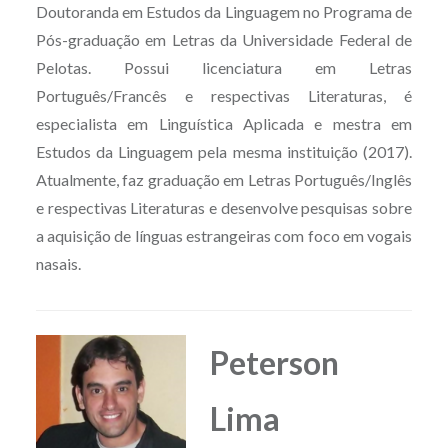
Doutoranda em Estudos da Linguagem no Programa de
Pós-graduação em Letras da Universidade Federal de
Pelotas. Possui licenciatura em Letras
Português/Francês e respectivas Literaturas, é
especialista em Linguística Aplicada e mestra em
Estudos da Linguagem pela mesma instituição (2017).
Atualmente, faz graduação em Letras Português/Inglês
e respectivas Literaturas e desenvolve pesquisas sobre
a aquisição de línguas estrangeiras com foco em vogais
nasais.
Peterson
Lima