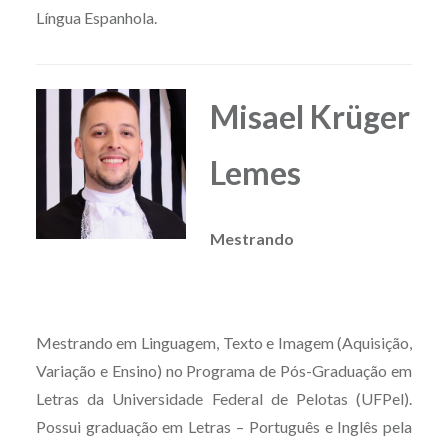
Língua Espanhola.
Misael Krüger
Lemes
Mestrando
Mestrando em Linguagem, Texto e Imagem (Aquisição,
Variação e Ensino) no Programa de Pós-Graduação em
Letras da Universidade Federal de Pelotas (UFPel).
Possui graduação em Letras – Português e Inglês pela