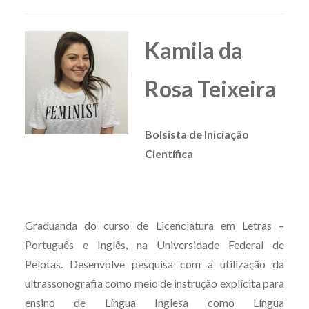
Kamila da
Rosa Teixeira
Bolsista de Iniciação
Científica
Graduanda do curso de Licenciatura em Letras –
Português e Inglês, na Universidade Federal de
Pelotas. Desenvolve pesquisa com a utilização da
ultrassonografia como meio de instrução explícita para
ensino de Língua Inglesa como Língua