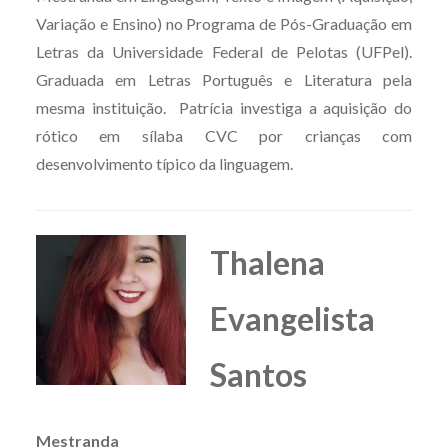
Variação e Ensino) no Programa de Pós-Graduação em
Letras da Universidade Federal de Pelotas (UFPel).
Graduada em Letras Português e Literatura pela
mesma instituição. Patrícia investiga a a
quisição do
rótico em sílaba CVC por crianças com
desenvolvimento típico da linguagem.
Thalena
Evangelista
Santos
Mestranda