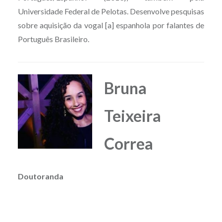
Universidade Federal de Pelotas. Desenvolve pesquisas
sobre aquisição da vogal [a] espanhola por falantes de
Português Brasileiro.
Bruna
Teixeira
Correa
Doutoranda