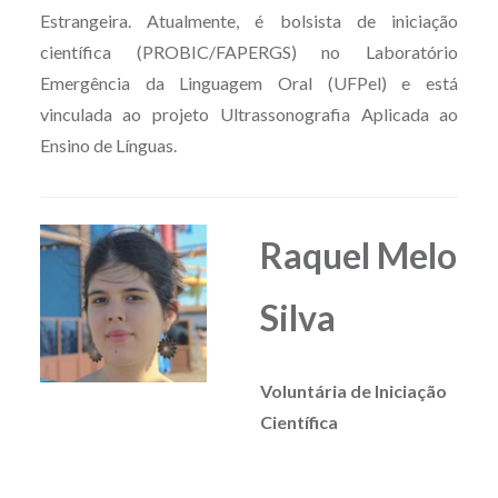
Estrangeira. Atualmente, é bolsista de iniciação
científica (PROBIC/FAPERGS) no Laboratório
Emergência da Linguagem Oral (UFPel) e está
vinculada ao projeto Ultrassonografia Aplicada ao
Ensino de Línguas.
Raquel Melo
Silva
Voluntária de Iniciação
Científica