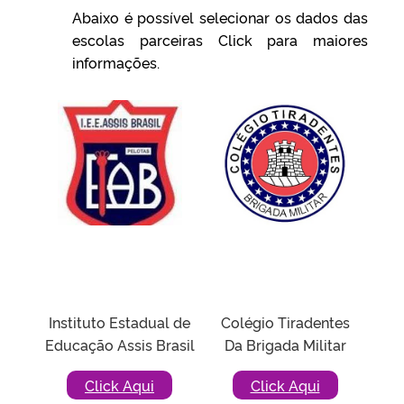
Abaixo é possível selecionar os dados das
escolas parceiras Click para maiores
informações.
Instituto Estadual de
Colégio Tiradentes
Educação Assis Brasil
Da Brigada Militar
Click Aqui
Click Aqui