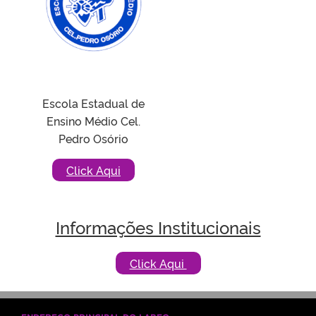
Escola Estadual de
Ensino Médio Cel.
Pedro Osório
Click Aqui
Informações Institucionais
Click Aqui