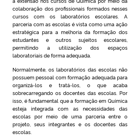
a extensão nos cursos de Química por meio da
colaboração dos profissionais formados nesses
cursos com os laboratórios escolares. A
parceria com as escolas é vista como uma ação
estratégica para a melhoria da formação dos
estudantes e outros sujeitos escolares,
permitindo a utilização dos espaços
laboratoriais de forma adequada.
Normalmente, os laboratórios das escolas não
possuem pessoal com formação adequada para
organizá-los e tratá-los, o que acaba
sobrecarregando os docentes das escolas. Por
isso, é fundamental que a formação em Química
esteja integrada com as necessidades das
escolas por meio de uma parceria entre o
projeto, seus integrantes e os docentes das
escolas.