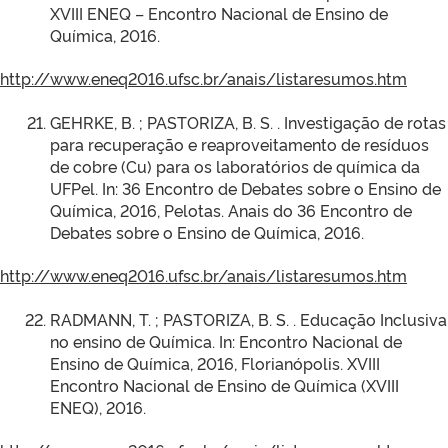
XVIII ENEQ – Encontro Nacional de Ensino de
Química, 2016.
http://www.eneq2016.ufsc.br/anais/listaresumos.htm
GEHRKE, B. ; PASTORIZA, B. S. . Investigação de rotas
para recuperação e reaproveitamento de resíduos
de cobre (Cu) para os laboratórios de química da
UFPel. In: 36 Encontro de Debates sobre o Ensino de
Química, 2016, Pelotas. Anais do 36 Encontro de
Debates sobre o Ensino de Química, 2016.
http://www.eneq2016.ufsc.br/anais/listaresumos.htm
RADMANN, T. ; PASTORIZA, B. S. . Educação Inclusiva
no ensino de Química. In: Encontro Nacional de
Ensino de Química, 2016, Florianópolis. XVIII
Encontro Nacional de Ensino de Química (XVIII
ENEQ), 2016.