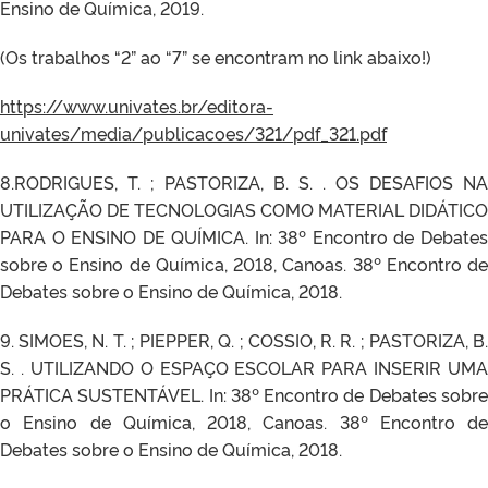
Ensino de Química, 2019.
(Os trabalhos “2” ao “7” se encontram no link abaixo!)
https://www.univates.br/editora-
univates/media/publicacoes/321/pdf_321.pdf
8.RODRIGUES, T. ; PASTORIZA, B. S. . OS DESAFIOS NA
UTILIZAÇÃO DE TECNOLOGIAS COMO MATERIAL DIDÁTICO
PARA O ENSINO DE QUÍMICA. In: 38º Encontro de Debates
sobre o Ensino de Química, 2018, Canoas. 38º Encontro de
Debates sobre o Ensino de Química, 2018.
9. SIMOES, N. T. ; PIEPPER, Q. ; COSSIO, R. R. ; PASTORIZA, B.
S. . UTILIZANDO O ESPAÇO ESCOLAR PARA INSERIR UMA
PRÁTICA SUSTENTÁVEL. In: 38º Encontro de Debates sobre
o Ensino de Química, 2018, Canoas. 38º Encontro de
Debates sobre o Ensino de Química, 2018.