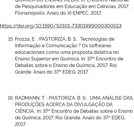
de Pesquisadores em Educação em Ciências, 2017,
Florianópolis. Anais do XI ENPEC, 2017.
https://doi.org/10.1590/S0101-73301999000300013
Frozza, E. ; PASTORIZA, B. S. . Tecnologias de
Informação e Comunicação ? Os softwares
educacionais como uma proposta didática no
Ensino Superior em Química. In: 37º Encontro de
Debates sobre o Ensino de Química, 2017, Rio
Grande. Anais do 37º EDEQ, 2017.
RADMANN, T. ; PASTORIZA, B. S. . UMA ANÁLISE DAS
PRODUÇÕES ACERCA DA DIVULGAÇÃO DA
CIÊNCIA.. In: 37º Encontro de Debates sobre o Ensino
de Química, 2017, Rio Grande. Anais do 37º EDEQ,
2017.