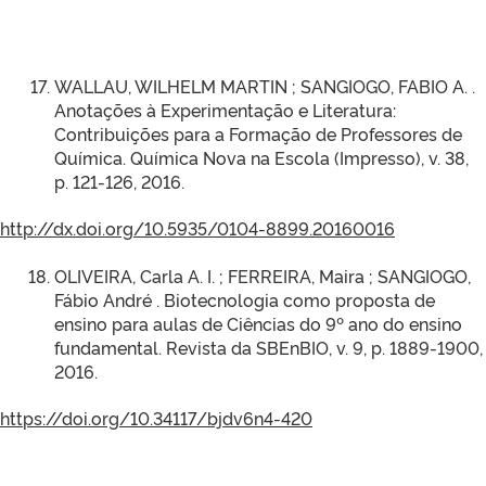
WALLAU, WILHELM MARTIN ; SANGIOGO, FABIO A. .
Anotações à Experimentação e Literatura:
Contribuições para a Formação de Professores de
Química. Química Nova na Escola (Impresso), v. 38,
p. 121-126, 2016.
http://dx.doi.org/10.5935/0104-8899.20160016
OLIVEIRA, Carla A. I. ; FERREIRA, Maira ; SANGIOGO,
Fábio André . Biotecnologia como proposta de
ensino para aulas de Ciências do 9º ano do ensino
fundamental. Revista da SBEnBIO, v. 9, p. 1889-1900,
2016.
https://doi.org/10.34117/bjdv6n4-420