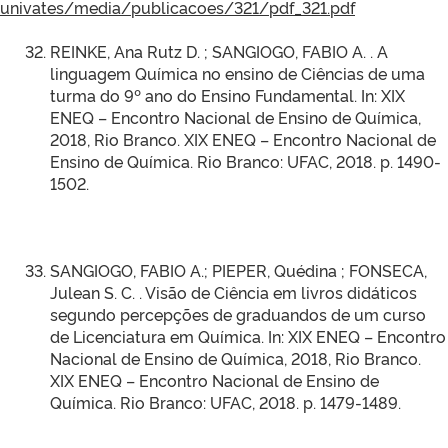
univates/media/publicacoes/321/pdf_321.pdf
REINKE, Ana Rutz D. ; SANGIOGO, FABIO A. . A
linguagem Química no ensino de Ciências de uma
turma do 9º ano do Ensino Fundamental. In: XIX
ENEQ – Encontro Nacional de Ensino de Química,
2018, Rio Branco. XIX ENEQ – Encontro Nacional de
Ensino de Química. Rio Branco: UFAC, 2018. p. 1490-
1502.
SANGIOGO, FABIO A.; PIEPER, Quédina ; FONSECA,
Julean S. C. . Visão de Ciência em livros didáticos
segundo percepções de graduandos de um curso
de Licenciatura em Química. In: XIX ENEQ – Encontro
Nacional de Ensino de Química, 2018, Rio Branco.
XIX ENEQ – Encontro Nacional de Ensino de
Química. Rio Branco: UFAC, 2018. p. 1479-1489.