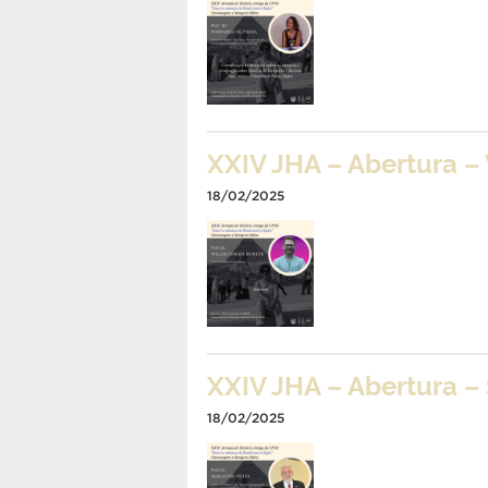
XXIV JHA – Abertura –
18/02/2025
XXIV JHA – Abertura –
18/02/2025