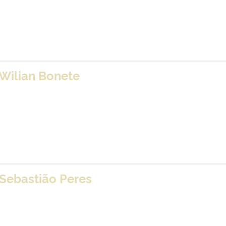
 Wilian Bonete
 Sebastião Peres