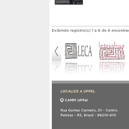
Exibindo registro(s) 1 a 6 de 6 encontra
LOCALIZE A UFPEL
CAMPI UFPel
Rua Gomes Carneiro, 01 - Centro
Pelotas - RS, Brasil - 96010-610