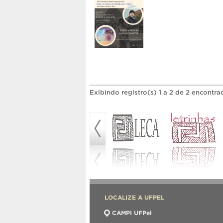
Exibindo registro(s) 1 a 2 de 2 encontra
LOCALIZE A UFPEL
CAMPI UFPel