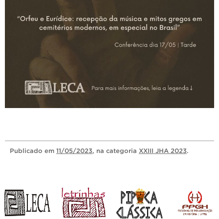
Publicado
em
11/05/2023
, na categoria
XXIII JHA 2023
.