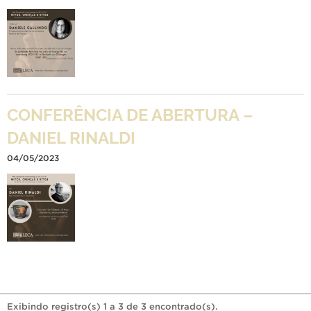
CONFERÊNCIA DE ABERTURA –
DANIEL RINALDI
04/05/2023
Exibindo registro(s) 1 a 3 de 3 encontrado(s).