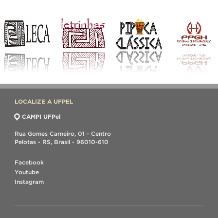
LOCALIZE A UFPEL
CAMPI UFPel
Rua Gomes Carneiro, 01 - Centro
Pelotas - RS, Brasil - 96010-610
Facebook
Youtube
Instagram