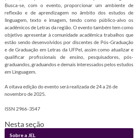
Busca-se, com o evento, proporcionar um ambiente de
reflexão e de aprendizagem no âmbito dos estudos de
linguagem, texto e imagem, tendo como público-alvo os
acadêmicos de Letras da região. O evento também tem como
objetivo apresentar à comunidade acadêmica trabalhos que
estão sendo desenvolvidos por discentes de Pós-Graduação
e de Graduação em Letras da UFPel, assim como atualizar e
qualificar profissionais de ensino, pesquisadores, pós-
graduandos, graduandos e demais interessados pelos estudos
em Linguagem.
A oitava edição do evento será realizada de 24 a 26 de
novembro de 2025.
ISSN 2966-3547
Nesta seção
Sobre a JEL