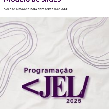
Acesse o modelo para apresentações aqui.