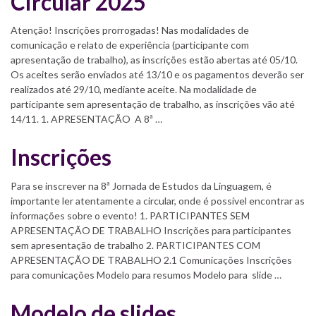
Circular 2025
Atenção! Inscrições prorrogadas! Nas modalidades de
comunicação e relato de experiência (participante com
apresentação de trabalho), as inscrições estão abertas até 05/10.
Os aceites serão enviados até 13/10 e os pagamentos deverão ser
realizados até 29/10, mediante aceite. Na modalidade de
participante sem apresentação de trabalho, as inscrições vão até
14/11. 1. APRESENTAÇÃO A 8ª …
Inscrições
Para se inscrever na 8ª Jornada de Estudos da Linguagem, é
importante ler atentamente a circular, onde é possível encontrar as
informações sobre o evento! 1. PARTICIPANTES SEM
APRESENTAÇÃO DE TRABALHO Inscrições para participantes
sem apresentação de trabalho 2. PARTICIPANTES COM
APRESENTAÇÃO DE TRABALHO 2.1 Comunicações Inscrições
para comunicações Modelo para resumos Modelo para slide …
Modelo de slides