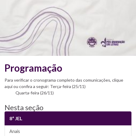
Programação
Para verificar o cronograma completo das comunicações, clique
aqui ou confira a seguir: Terça-feira (25/11)
Quarta-feira (26/11)
Nesta seção
8ª JEL
Anais