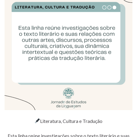
Literatura, Cultura e Tradução
Esta linha reúne investigações sobre o texto literário e suas