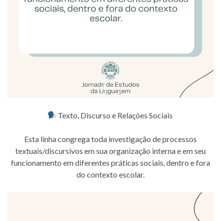
Texto, Discurso e Relações Sociais
Esta linha congrega toda investigação de processos
textuais/discursivos em sua organização interna e em seu
funcionamento em diferentes práticas sociais, dentro e fora
do contexto escolar.