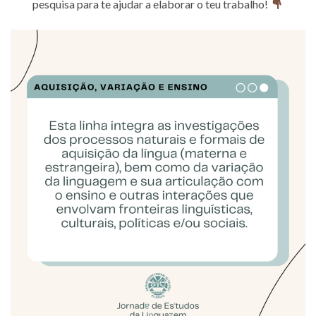
pesquisa para te ajudar a elaborar o teu trabalho!