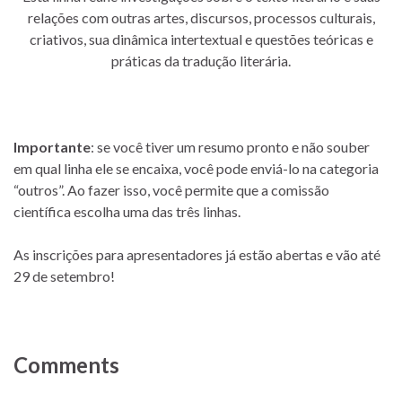
relações com outras artes, discursos, processos culturais,
criativos, sua dinâmica intertextual e questões teóricas e
práticas da tradução literária.
Importante
: se você tiver um resumo pronto e não souber
em qual linha ele se encaixa, você pode enviá-lo na categoria
“outros”. Ao fazer isso, você permite que a comissão
científica escolha uma das três linhas.
As inscrições para apresentadores já estão abertas e vão até
29 de setembro!
Comments