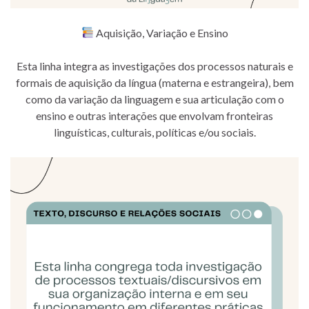
Aquisição, Variação e Ensino
Esta linha integra as investigações dos processos naturais e
formais de aquisição da língua (materna e estrangeira), bem
como da variação da linguagem e sua articulação com o
ensino e outras interações que envolvam fronteiras
linguísticas, culturais, políticas e/ou sociais.