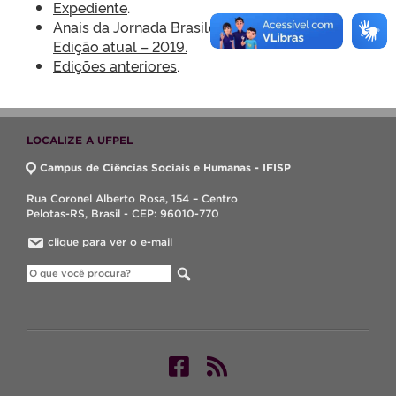
Expediente
.
Anais da Jornada Brasileira de Sociologia –
Edição atual – 2019.
Edições anteriores
.
LOCALIZE A UFPEL
Campus de Ciências Sociais e Humanas - IFISP
Rua Coronel Alberto Rosa, 154 – Centro
Pelotas-RS, Brasil - CEP: 96010-770
clique para ver o e-mail