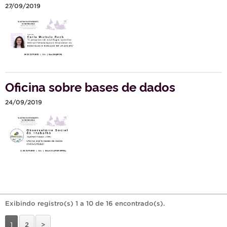
27/09/2019
Oficina sobre bases de dados
24/09/2019
Exibindo registro(s) 1 a 10 de 16 encontrado(s).
1
2
>