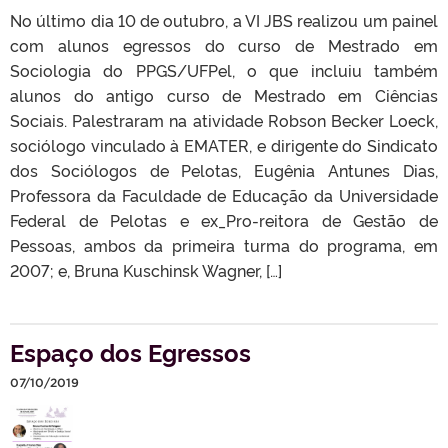
No último dia 10 de outubro, a VI JBS realizou um painel
com alunos egressos do curso de Mestrado em
Sociologia do PPGS/UFPel, o que incluiu também
alunos do antigo curso de Mestrado em Ciências
Sociais. Palestraram na atividade Robson Becker Loeck,
sociólogo vinculado à EMATER, e dirigente do Sindicato
dos Sociólogos de Pelotas, Eugênia Antunes Dias,
Professora da Faculdade de Educação da Universidade
Federal de Pelotas e ex_Pro-reitora de Gestão de
Pessoas, ambos da primeira turma do programa, em
2007; e, Bruna Kuschinsk Wagner, […]
Espaço dos Egressos
07/10/2019