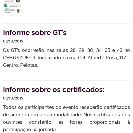
Informe sobre GT’s
07/10/2019
Os GT’s ocorrerão nas salas 28, 29, 30, 34, 35 e 43 no
CEHUS/UFPel, localizado na rua Cel. Alberto Rosa, 117 –
Centro, Pelotas.
Informe sobre os certificados:
07/10/2019
Todos os participantes do evento receberão certificados
de acordo com a sua modalidade. Nos certificados dos
ouvintes constarão as horas proporcionais à
participação na jornada.