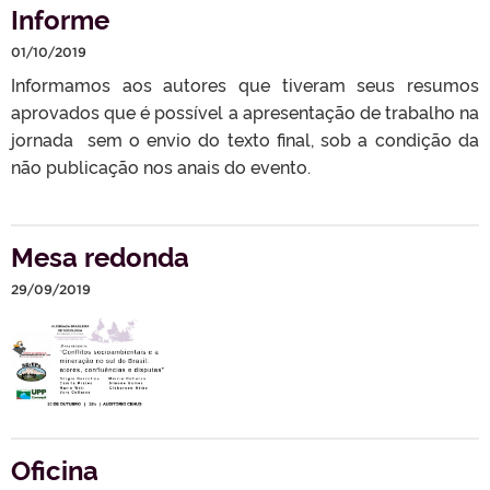
Informe
01/10/2019
Informamos aos autores que tiveram seus resumos
aprovados que é possível a apresentação de trabalho na
jornada sem o envio do texto final, sob a condição da
não publicação nos anais do evento.
Mesa redonda
29/09/2019
Oficina