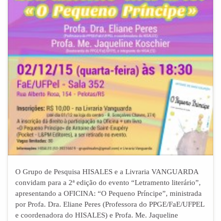
O Grupo de Pesquisa HISALES e a Livraria VANGUARDA
convidam para a 2ª edição do evento “Letramento literário”,
apresentando a OFICINA: “O Pequeno Príncipe”, ministrada
por Profa. Dra. Eliane Peres (Professora do PPGE/FaE/UFPEL
e coordenadora do HISALES) e Profa. Me. Jaqueline