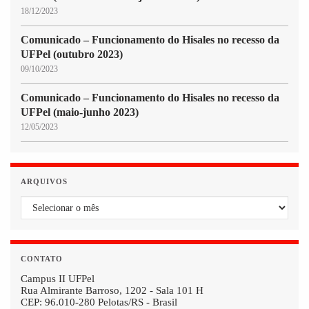
18/12/2023
Comunicado – Funcionamento do Hisales no recesso da
UFPel (outubro 2023)
09/10/2023
Comunicado – Funcionamento do Hisales no recesso da
UFPel (maio-junho 2023)
12/05/2023
ARQUIVOS
Arquivos
CONTATO
Campus II UFPel
Rua Almirante Barroso, 1202 - Sala 101 H
CEP: 96.010-280 Pelotas/RS - Brasil