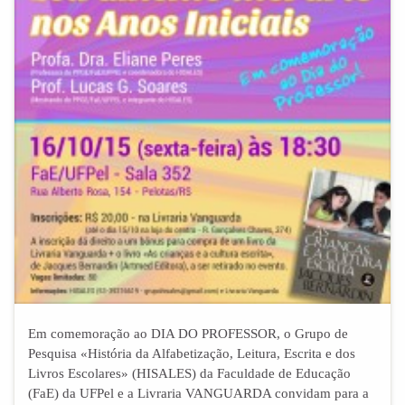
Em comemoração ao DIA DO PROFESSOR, o Grupo de
Pesquisa «História da Alfabetização, Leitura, Escrita e dos
Livros Escolares» (HISALES) da Faculdade de Educação
(FaE) da UFPel e a Livraria VANGUARDA convidam para a