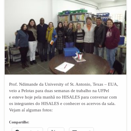
Prof. Ndimande da University of St. Antonio, Texas – EUA,
veio a Pelotas para duas semanas de trabalho na UFPel
e esteve hoje pela manhã no HISALES para conversar com
os integrantes do HISALES e conhecer os acervos da sala.
Vejam aí algumas fotos:
Compartilhe: