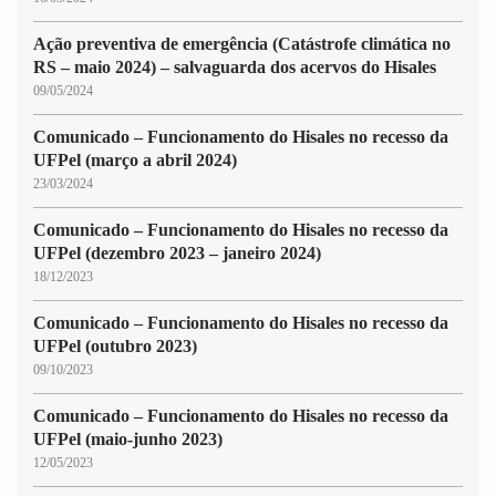
Ação preventiva de emergência (Catástrofe climática no
RS – maio 2024) – salvaguarda dos acervos do Hisales
09/05/2024
Comunicado – Funcionamento do Hisales no recesso da
UFPel (março a abril 2024)
23/03/2024
Comunicado – Funcionamento do Hisales no recesso da
UFPel (dezembro 2023 – janeiro 2024)
18/12/2023
Comunicado – Funcionamento do Hisales no recesso da
UFPel (outubro 2023)
09/10/2023
Comunicado – Funcionamento do Hisales no recesso da
UFPel (maio-junho 2023)
12/05/2023