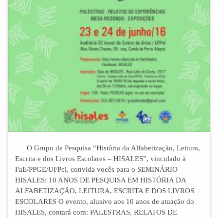
O Grupo de Pesquisa “História da Alfabetização, Leitura,
Escrita e dos Livros Escolares – HISALES”, vinculado à
FaE/PPGE/UFPel, convida vocês para o SEMINÁRIO
HISALES: 10 ANOS DE PESQUISA EM HISTÓRIA DA
ALFABETIZAÇÃO, LEITURA, ESCRITA E DOS LIVROS
ESCOLARES O evento, alusivo aos 10 anos de atuação do
HISALES, contará com: PALESTRAS, RELATOS DE