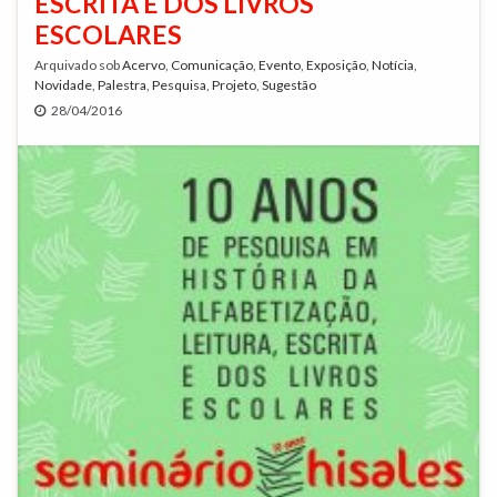
ESCRITA E DOS LIVROS
ESCOLARES
Arquivado sob
Acervo
,
Comunicação
,
Evento
,
Exposição
,
Notícia
,
Novidade
,
Palestra
,
Pesquisa
,
Projeto
,
Sugestão
28/04/2016