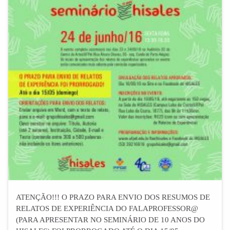
ATENÇÃO!!! O PRAZO PARA ENVIO DOS RESUMOS DE
RELATOS DE EXPERIÊNCIA DO FALAPROFESSOR@
(PARA APRESENTAR NO SEMINÁRIO DE 10 ANOS DO