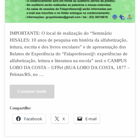
IMPORTANTE: O local de realização do “Seminário
HISALES: 10 anos de pesquisa em história da alfabetização,
leitura, escrita e dos livros escolares” e de apresentação dos
Relatos de Experiência do “Falaprofessor@: experiências de
alfabetização, leitura e literatura na escola” será o CAMPUS
LOBO DA COSTA – UFPel (RUA LOBO DA COSTA, 1877 –
Pelotas/RS, no …
Continue lendo
Compartilhe:
Facebook
X
E-mail