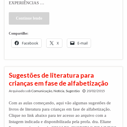
EXPERIÊNCIAS …
Continue lendo
Compartilhe:
Facebook
X
E-mail
Sugestões de literatura para
crianças em fase de alfabetização
Arquivado sob
Comunicação
,
Notícia
,
Sugestão
20/02/2015
Com as aulas começando, aqui vão algumas sugestões de
livros de literatura para crianças em fase de alfabetização.
Clique no link abaixo para ter acesso ao arquivo com a
listagem indicada e disponibilizada pela profa. dra. Eliane