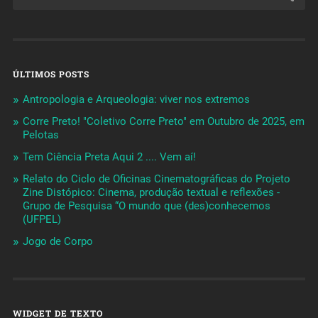
ÚLTIMOS POSTS
Antropologia e Arqueologia: viver nos extremos
Corre Preto! "Coletivo Corre Preto" em Outubro de 2025, em
Pelotas
Tem Ciência Preta Aqui 2 .... Vem aí!
Relato do Ciclo de Oficinas Cinematográficas do Projeto
Zine Distópico: Cinema, produção textual e reflexões -
Grupo de Pesquisa “O mundo que (des)conhecemos
(UFPEL)
Jogo de Corpo
WIDGET DE TEXTO