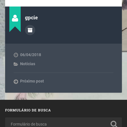
gpcie
06/04/2018
Notícias
Próximo post
FORMULÁRIO DE BUSCA