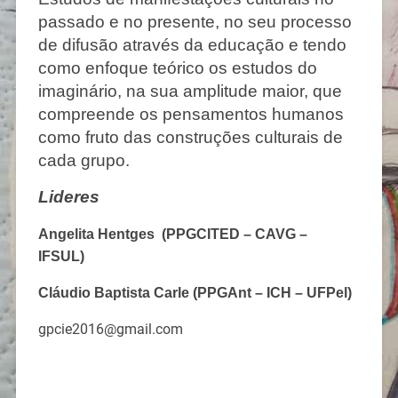
passado e no presente, no seu processo
de difusão através da educação e tendo
como enfoque teórico os estudos do
imaginário, na sua amplitude maior, que
compreende os pensamentos humanos
como fruto das construções culturais de
cada grupo.
Lideres
Angelita Hentges (PPGCITED – CAVG –
IFSUL)
Cláudio Baptista Carle (PPGAnt – ICH – UFPel)
gpcie2016@gmail.com