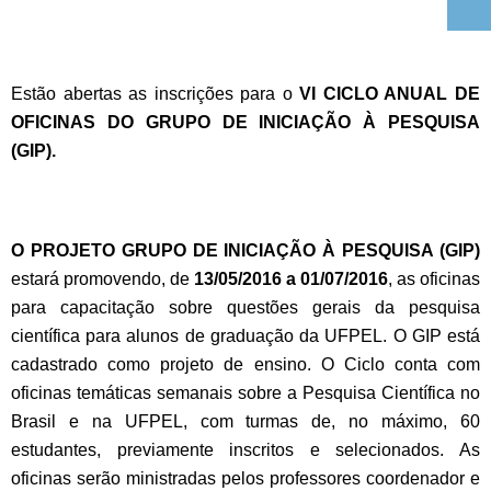
Estão abertas as inscrições para o
VI CICLO ANUAL DE
OFICINAS DO GRUPO DE INICIAÇÃO À PESQUISA
(GIP).
O PROJETO GRUPO DE INICIAÇÃO À PESQUISA (GIP)
estará promovendo, de
13/05/2016 a 01/07/2016
, as oficinas
para capacitação sobre questões gerais da pesquisa
científica para alunos de graduação da UFPEL. O GIP está
cadastrado como projeto de ensino. O Ciclo conta com
oficinas temáticas semanais sobre a Pesquisa Científica no
Brasil e na UFPEL, com turmas de, no máximo, 60
estudantes, previamente inscritos e selecionados. As
oficinas serão ministradas pelos professores coordenador e