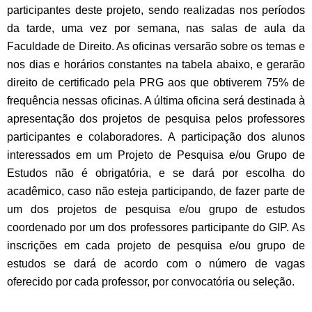
participantes deste projeto, sendo realizadas nos períodos
da tarde, uma vez por semana, nas salas de aula da
Faculdade de Direito. As oficinas versarão sobre os temas e
nos dias e horários constantes na tabela abaixo, e gerarão
direito de certificado pela PRG aos que obtiverem 75% de
frequência nessas oficinas. A última oficina será destinada à
apresentação dos projetos de pesquisa pelos professores
participantes e colaboradores. A participação dos alunos
interessados em um Projeto de Pesquisa e/ou Grupo de
Estudos não é obrigatória, e se dará por escolha do
acadêmico, caso não esteja participando, de fazer parte de
um dos projetos de pesquisa e/ou grupo de estudos
coordenado por um dos professores participante do GIP. As
inscrições em cada projeto de pesquisa e/ou grupo de
estudos se dará de acordo com o número de vagas
oferecido por cada professor, por convocatória ou seleção.