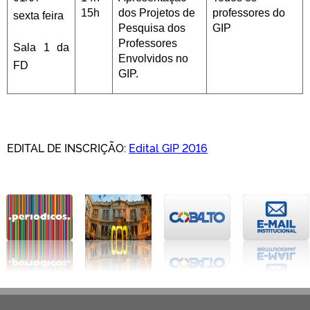
15h
dos Projetos de
professores do
sexta feira
Pesquisa dos
GIP
Professores
Sala 1 da
Envolvidos no
FD
GIP.
EDITAL DE INSCRIÇÃO:
Edital GIP 2016