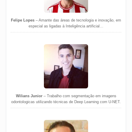
Felipe Lopes
– Amante das áreas de tecnologia e inovação, em
especial as ligadas à Inteligência artificial…
Wilians Junior
– Trabalho com segmentação em imagens
odontologicas utilizando técnicas de Deep Learning com U-NET.