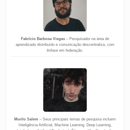
Fabrício Barbosa Viegas
– Pesquisador na área de
aprendizado distribuído e comunicação descentraliza, com
ênfase em federação.
Murilo Salem
– Seus principais temas de pesquisa incluem
Inteligência Artificial, Machine Learning, Deep Learning,