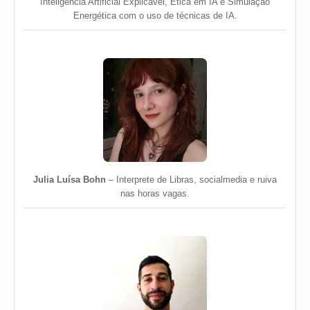
Inteligência Artificial Explicável, Ética em IA e Simulação
Energética com o uso de técnicas de IA.
Julia Luísa Bohn
– Interprete de Libras, socialmedia e ruiva
nas horas vagas.